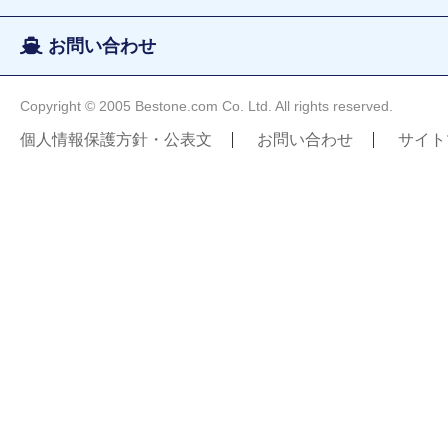
お問い合わせ
Copyright © 2005 Bestone.com Co. Ltd. All rights reserved.
個人情報保護方針・公表文
お問い合わせ
サイト