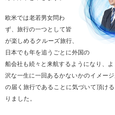
欧米では老若男女問わ
ず、旅行の一つとして皆
が楽しめるクルーズ旅行、
日本でも年を追うごとに外国の
船会社も続々と来航するようになり、よ
沢な一生に一回あるかないかのイメージ
の届く旅行であることに気づいて頂ける
りました。