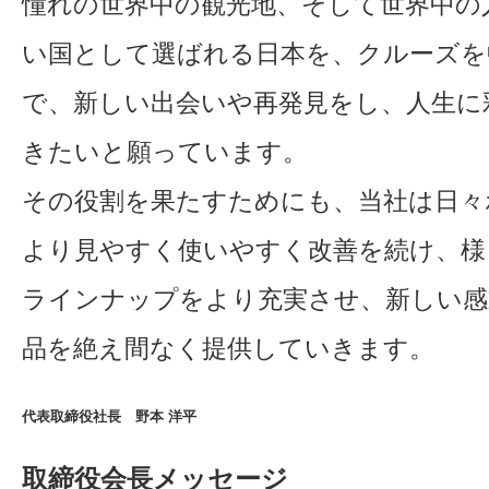
憧れの世界中の観光地、そして世界中の
い国として選ばれる日本を、クルーズを
で、新しい出会いや再発見をし、人生に
きたいと願っています。
その役割を果たすためにも、当社は日々
より見やすく使いやすく改善を続け、様
ラインナップをより充実させ、新しい感
品を絶え間なく提供していきます。
代表取締役社長 野本 洋平
取締役会長メッセージ