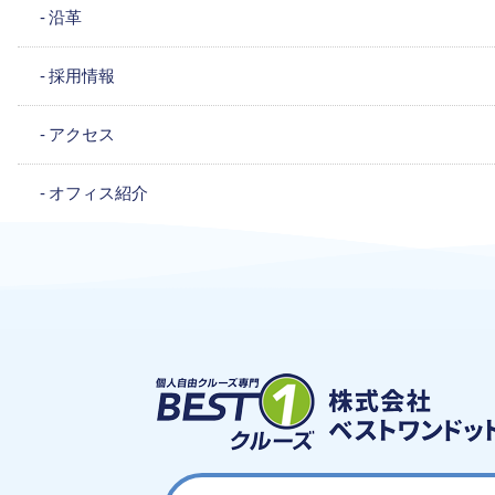
沿革
採用情報
アクセス
オフィス紹介