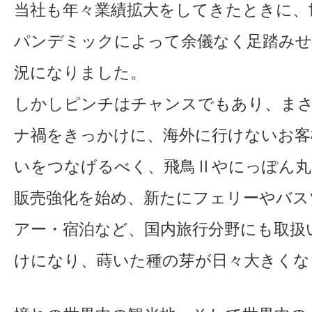
当社も年々業績拡大をしてきたときに、
パンデミックによって余儀なく足踏みせ
況になりました。
しかしピンチはチャンスでもあり、ま
ナ禍をきっかけに、海外に行けないお客
いをつなげるべく、飛鳥Ⅱやにっぽん丸
販売強化を始め、新たにフェリーやバス
アー・宿泊など、国内旅行分野にも取扱
けになり、蒔いた種の芽が日々大きくな