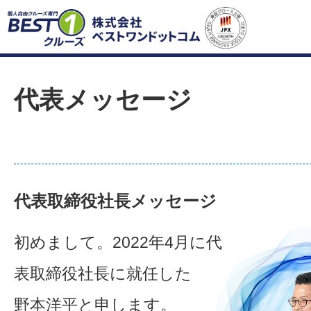
代表メッセージ
代表取締役社長メッセージ
初めまして。2022年4月に代
表取締役社長に就任した
野本洋平と申します。