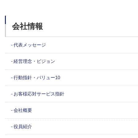
会社情報
代表メッセージ
経営理念・ビジョン
行動指針・バリュー10
お客様応対サービス指針
会社概要
役員紹介