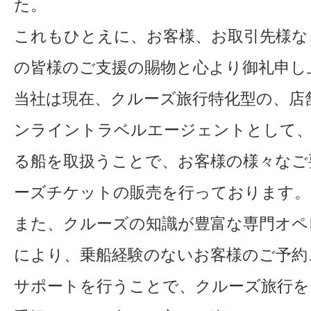
た。
これもひとえに、お客様、お取引先様な
の皆様のご支援の賜物と心より御礼申し
当社は現在、クルーズ旅行特化型の、店
ンライントラベルエージェントとして、
る船を取扱うことで、お客様の様々なご
ーズチケットの販売を行っております。
また、クルーズの知識が豊富な専門オペ
により、乗船経験のないお客様のご予約
サポートを行うことで、クルーズ旅行を