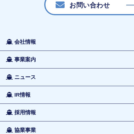
お問い合わせ
会社情報
事業案内
ニュース
IR情報
採用情報
協業事業