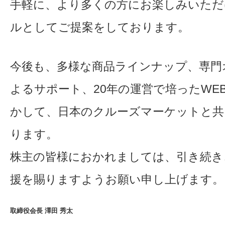
手軽に、より多くの方にお楽しみいただ
ルとしてご提案をしております。
今後も、多様な商品ラインナップ、専門
よるサポート、20年の運営で培ったWEB
かして、日本のクルーズマーケットと共
ります。
株主の皆様におかれましては、引き続き
援を賜りますようお願い申し上げます。
取締役会長 澤田 秀太